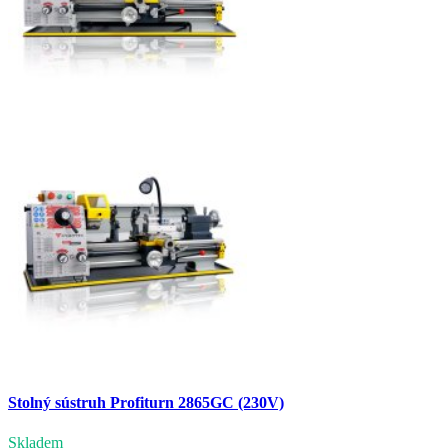
Stolný sústruh Profiturn 2865GC (230V)
Skladem