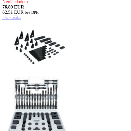
Není skladem
76,89 EUR
62,51 EUR
bez DPH
Do košíka