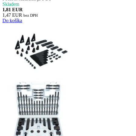
Skladem
1,81 EUR
1,47 EUR
bez DPH
Do košíka