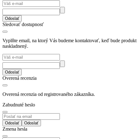
Odoslať
Sledovať dostupnosť
Vyplňte email, na ktorý Vás budeme kontaktovať, keď bude produkt
naskladnený.
Odoslať
Overená recenzia
Overená recenzia od registrovaného zákazníka.
Zabudnuté heslo
Odoslať
Zmena hesla