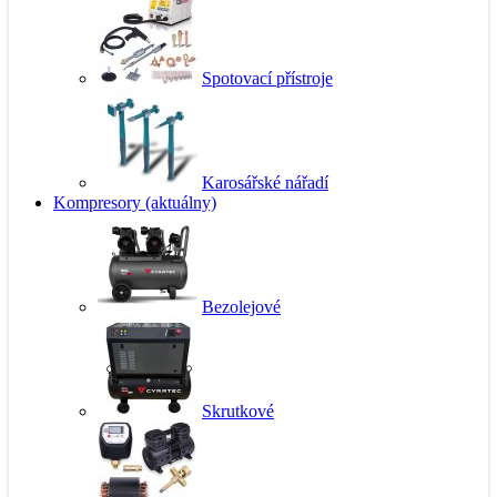
Spotovací přístroje
Karosářské nářadí
Kompresory
(aktuálny)
Bezolejové
Skrutkové