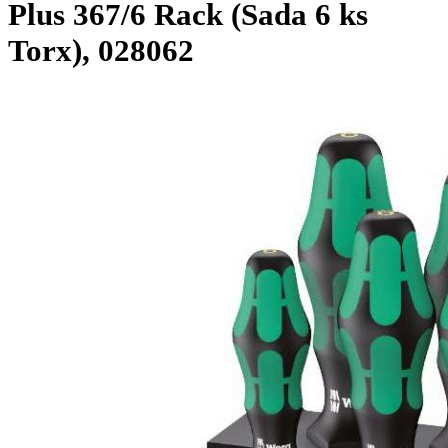
Plus 367/6 Rack (Sada 6 ks
Torx), 028062