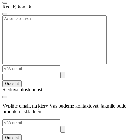
Rychlý kontakt
Odeslat
Sledovat dostupnost
Vyplňte email, na který Vás budeme kontaktovat, jakmile bude
produkt naskladněn.
Odeslat