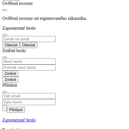
Ověřená recenze
Ověřená recenze od registrovaného zákazníka.
Zapomenuté heslo
Odeslat
Změnit heslo
Změnit
Přihlásit
Přihlásit
Zapomenuté heslo