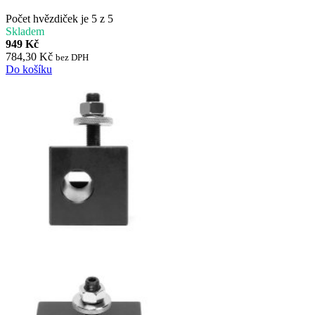
Počet hvězdiček je 5 z 5
Skladem
949 Kč
784,30 Kč
bez DPH
Do košíku