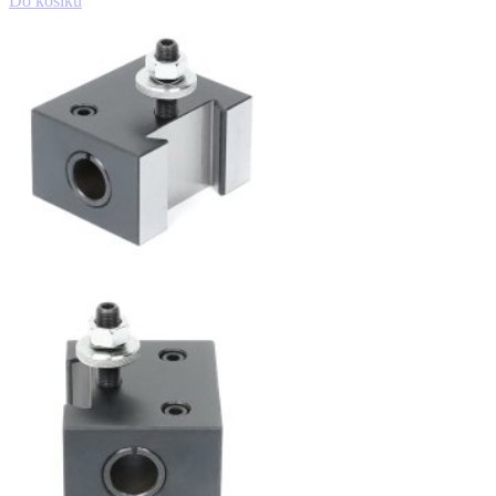
Do košíku