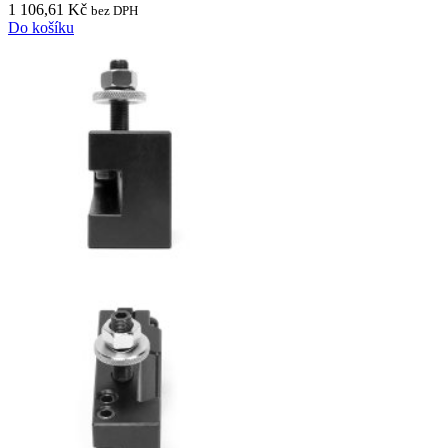
1 106,61 Kč
bez DPH
Do košíku