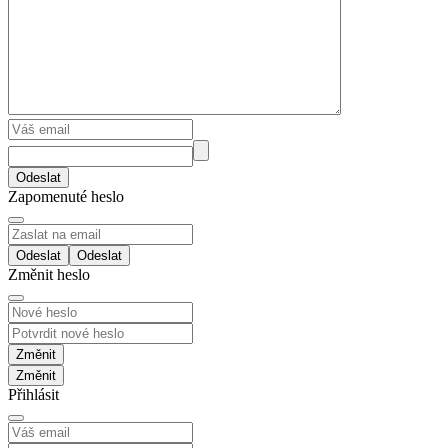
Odeslat
Zapomenuté heslo
Odeslat
Změnit heslo
Změnit
Přihlásit