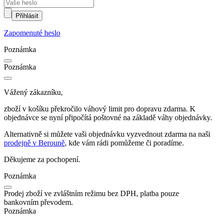
Přihlásit
Zapomenuté heslo
Poznámka
Poznámka
Vážený zákazníku,
zboží v košíku překročilo váhový limit pro dopravu zdarma. K
objednávce se nyní připočítá poštovné na základě váhy objednávky.
Alternativně si můžete vaši objednávku vyzvednout zdarma na naši
prodejně v Berouně
, kde vám rádi pomůžeme či poradíme.
Děkujeme za pochopení.
Poznámka
Prodej zboží ve zvláštním režimu bez DPH, platba pouze
bankovním převodem.
Poznámka