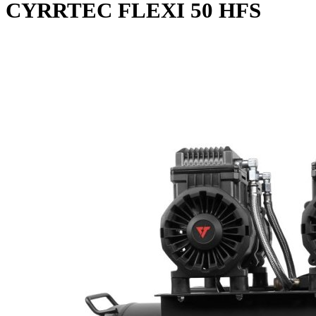
CYRRTEC FLEXI 50 HFS