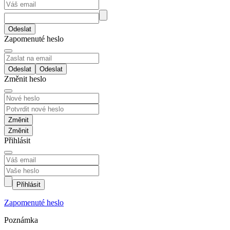
Odeslat
Zapomenuté heslo
Odeslat
Změnit heslo
Změnit
Přihlásit
Přihlásit
Zapomenuté heslo
Poznámka