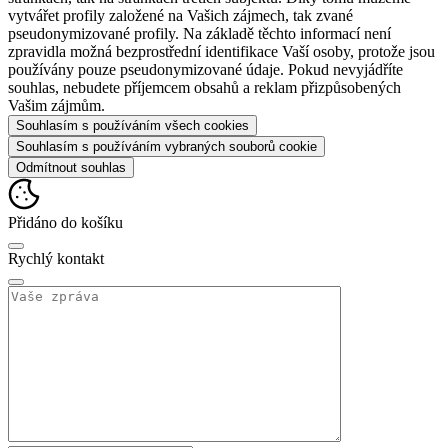
vytvářet profily založené na Vašich zájmech, tak zvané
pseudonymizované profily. Na základě těchto informací není
zpravidla možná bezprostřední identifikace Vaší osoby, protože jsou
používány pouze pseudonymizované údaje. Pokud nevyjádříte
souhlas, nebudete příjemcem obsahů a reklam přizpůsobených
Vašim zájmům.
Souhlasím s používáním všech cookies
Souhlasím s používáním vybraných souborů cookie
Odmítnout souhlas
Přidáno do košíku
Rychlý kontakt