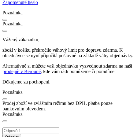
Zapomenuté heslo
Poznámka
Poznámka
Vážený zákazníku,
zboží v košíku překročilo váhový limit pro dopravu zdarma. K
objednávce se nyní připočítá poštovné na základě váhy objednávky.
Alternativně si můžete vaši objednávku vyzvednout zdarma na naši
prodejně v Berouně
, kde vám rádi pomůžeme či poradíme.
Děkujeme za pochopení.
Poznámka
Prodej zboží ve zvláštním režimu bez DPH, platba pouze
bankovním převodem.
Poznámka