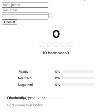
Odeslat
0
(0 hodnocení)
Pozitivní
0%
Neutrální
0%
Negativní
0%
Ohodnotil(a) produkt na
Hodnocení zveřejněno