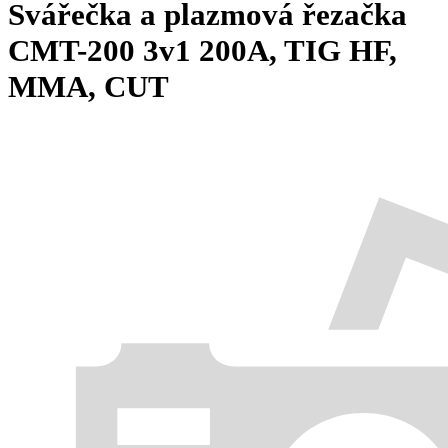
Svářečka a plazmová řezačka
CMT-200 3v1 200A, TIG HF,
MMA, CUT