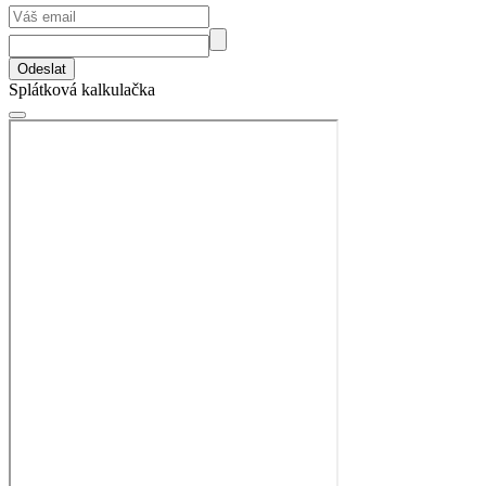
Odeslat
Splátková kalkulačka