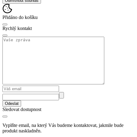
Odmítnout souhlas
Přidáno do košíku
Rychlý kontakt
Odeslat
Sledovat dostupnost
Vyplňte email, na který Vás budeme kontaktovat, jakmile bude
produkt naskladněn.